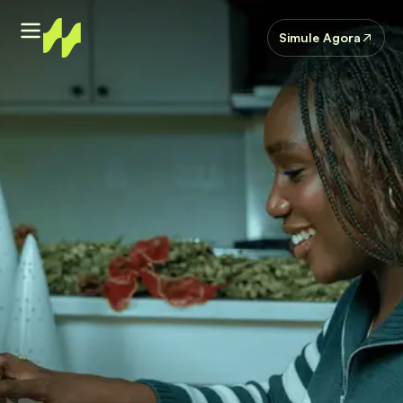
Simule Agora