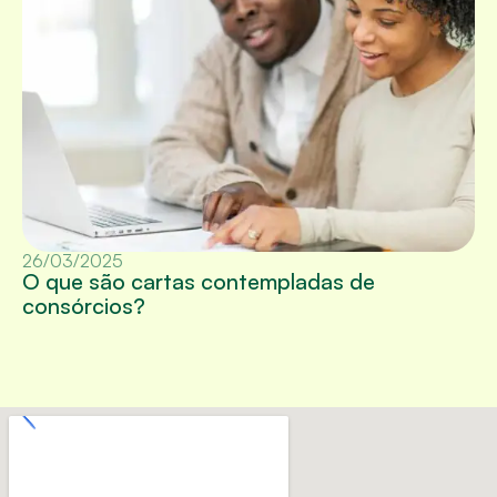
26/03/2025
O que são cartas contempladas de
consórcios?