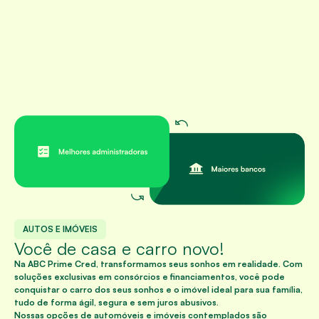
AUTOS E IMÓVEIS
Você de casa e carro novo!
Na ABC Prime Cred, transformamos seus sonhos em realidade. Com
soluções exclusivas em consórcios e financiamentos, você pode
conquistar o carro dos seus sonhos e o imóvel ideal para sua família,
tudo de forma ágil, segura e sem juros abusivos.
Nossas opções de automóveis e imóveis contemplados são