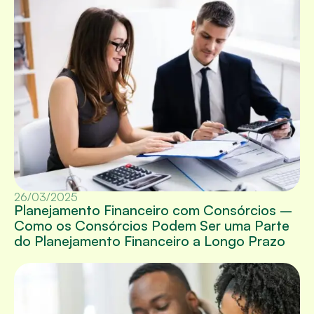
26/03/2025
Planejamento Financeiro com Consórcios –
Como os Consórcios Podem Ser uma Parte
do Planejamento Financeiro a Longo Prazo