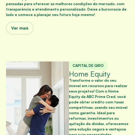
pensadas para oferecer as melhores condições do mercado, com
transparência e atendimento personalizado. Deixe a burocracia de
lado e comece a planejar seu futuro hoje mesmo!
Ver mais
CAPITAL DE GIRO
Home Equity
Transforme o valor do seu
imóvel em recursos para realizar
seus projetos! Com o Home
Equity da ABC Prime Cred, você
pode obter crédito com taxas
competitivas, usando seu imóvel
como garantia. Ideal para
reformas, investimentos ou
quitação de dívidas, oferecemos
uma solução segura e vantajosa
para suas necessidades