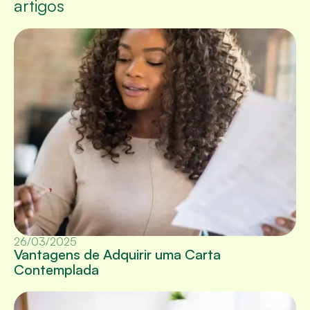
artigos
26/03/2025
Vantagens de Adquirir uma Carta
Contemplada