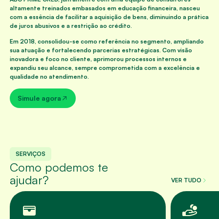
altamente treinados embasados em educação financeira, nasceu
com a essência de facilitar a aquisição de bens, diminuindo a prática
de juros abusivos e a restrição ao crédito.
Em 2018, consolidou-se como referência no segmento, ampliando
sua atuação e fortalecendo parcerias estratégicas. Com visão
inovadora e foco no cliente, aprimorou processos internos e
expandiu seu alcance, sempre comprometida com a excelência e
qualidade no atendimento.
Simule agora
SERVIÇOS
Como podemos te
ajudar?
VER TUDO