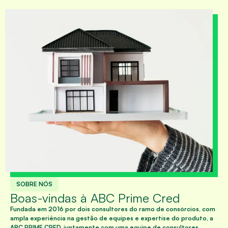
SOBRE NÓS
Boas-vindas à ABC Prime Cred
Fundada em 2016 por dois consultores do ramo de consórcios, com
ampla experiência na gestão de equipes e expertise do produto, a
ABC PRIME CRED, juntamente com uma equipe de consultores