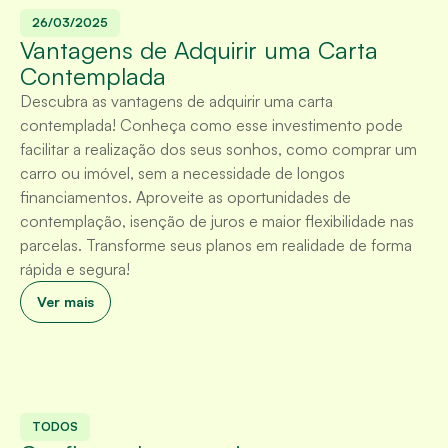
26/03/2025
Vantagens de Adquirir uma Carta
Contemplada
Descubra as vantagens de adquirir uma carta
contemplada! Conheça como esse investimento pode
facilitar a realização dos seus sonhos, como comprar um
carro ou imóvel, sem a necessidade de longos
financiamentos. Aproveite as oportunidades de
contemplação, isenção de juros e maior flexibilidade nas
parcelas. Transforme seus planos em realidade de forma
rápida e segura!
Ver mais
TODOS