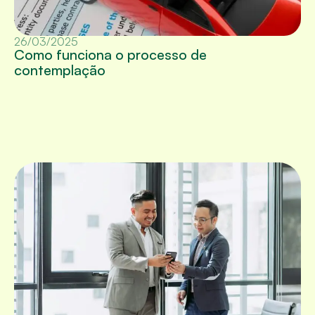
26/03/2025
Como funciona o processo de
contemplação