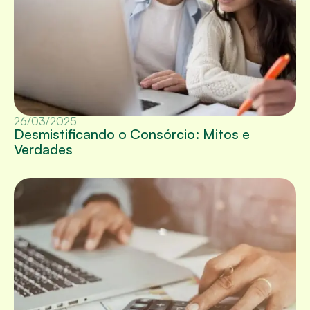
26/03/2025
Desmistificando o Consórcio: Mitos e
Verdades