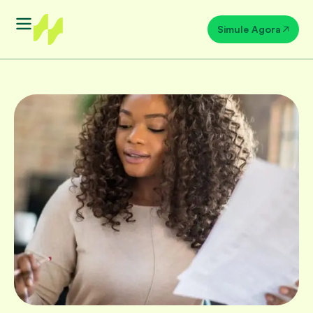
Simule Agora