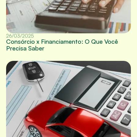
26/03/2025
Consórcio x Financiamento: O Que Você
Precisa Saber