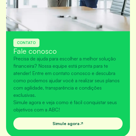
CONTATO
Fale conosco
Precisa de ajuda para escolher a melhor solução
financeira? Nossa equipe está pronta para te
atender! Entre em contato conosco e descubra
como podemos ajudar você a realizar seus planos
com agilidade, transparência e condições
exclusivas.
Simule agora e veja como é fácil conquistar seus
objetivos com a ABC!
Simule agora