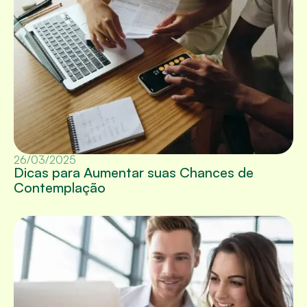
26/03/2025
Dicas para Aumentar suas Chances de
Contemplação