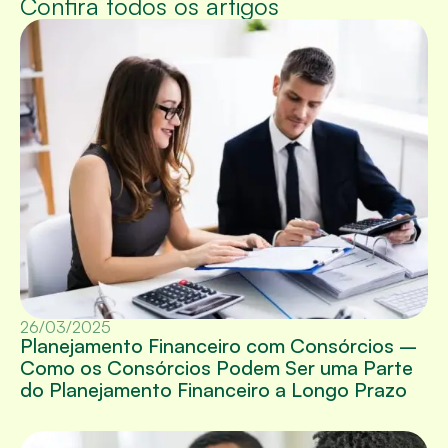
Confira todos os artigos
26/03/2025
Planejamento Financeiro com Consórcios –
Como os Consórcios Podem Ser uma Parte
do Planejamento Financeiro a Longo Prazo