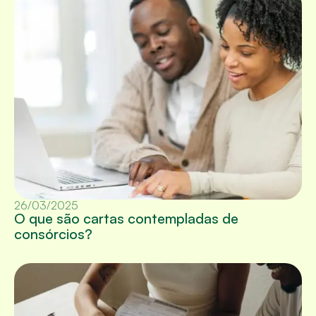
26/03/2025
O que são cartas contempladas de
consórcios?