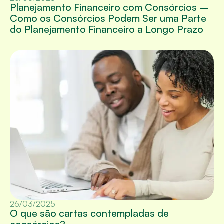
Planejamento Financeiro com Consórcios –
Como os Consórcios Podem Ser uma Parte
do Planejamento Financeiro a Longo Prazo
26/03/2025
O que são cartas contempladas de