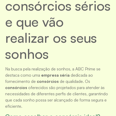
consórcios sérios
e que vão
realizar os seus
sonhos
Na busca pela realização de sonhos, a ABC Prime se
destaca como uma
empresa séria
dedicada ao
fornecimento de
consórcios
de qualidade. Os
consórcios
oferecidos são projetados para atender às
necessidades de diferentes perfis de clientes, garantindo
que cada sonho possa ser alcançado de forma segura e
eficiente.