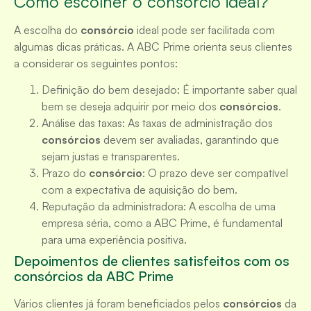
Como escolher o consórcio ideal?
A escolha do
consórcio
ideal pode ser facilitada com
algumas dicas práticas. A ABC Prime orienta seus clientes
a considerar os seguintes pontos:
Definição do bem desejado: É importante saber qual
bem se deseja adquirir por meio dos
consórcios
.
Análise das taxas: As taxas de administração dos
consórcios
devem ser avaliadas, garantindo que
sejam justas e transparentes.
Prazo do
consórcio
: O prazo deve ser compatível
com a expectativa de aquisição do bem.
Reputação da administradora: A escolha de uma
empresa séria, como a ABC Prime, é fundamental
para uma experiência positiva.
Depoimentos de clientes satisfeitos com os
consórcios da ABC Prime
Vários clientes já foram beneficiados pelos
consórcios
da