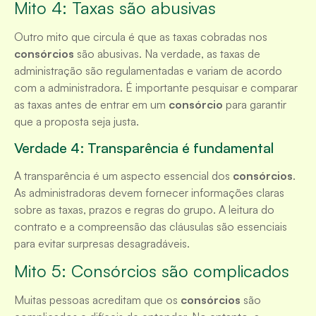
Mito 4: Taxas são abusivas
Outro mito que circula é que as taxas cobradas nos
consórcios
são abusivas. Na verdade, as taxas de
administração são regulamentadas e variam de acordo
com a administradora. É importante pesquisar e comparar
as taxas antes de entrar em um
consórcio
para garantir
que a proposta seja justa.
Verdade 4: Transparência é fundamental
A transparência é um aspecto essencial dos
consórcios
.
As administradoras devem fornecer informações claras
sobre as taxas, prazos e regras do grupo. A leitura do
contrato e a compreensão das cláusulas são essenciais
para evitar surpresas desagradáveis.
Mito 5: Consórcios são complicados
Muitas pessoas acreditam que os
consórcios
são