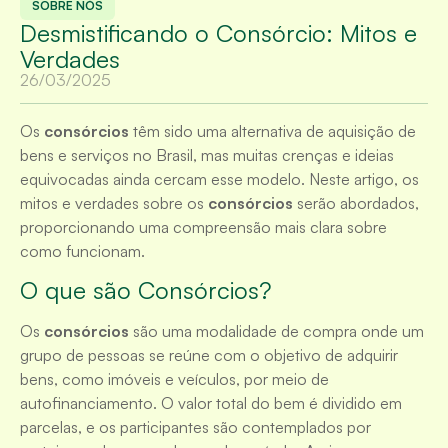
SOBRE NÓS
Desmistificando o Consórcio: Mitos e
Verdades
26/03/2025
Os
consórcios
têm sido uma alternativa de aquisição de
bens e serviços no Brasil, mas muitas crenças e ideias
equivocadas ainda cercam esse modelo. Neste artigo, os
mitos e verdades sobre os
consórcios
serão abordados,
proporcionando uma compreensão mais clara sobre
como funcionam.
O que são Consórcios?
Os
consórcios
são uma modalidade de compra onde um
grupo de pessoas se reúne com o objetivo de adquirir
bens, como imóveis e veículos, por meio de
autofinanciamento. O valor total do bem é dividido em
parcelas, e os participantes são contemplados por