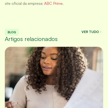
site oficial da empresa:
ABC Prime
.
VER TUDO
BLOG
Artigos relacionados