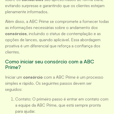
evitando surpresas e garantindo que os clientes estejam
plenamente informados.
Além disso, a ABC Prime se compromete a fornecer todas
as informações necessárias sobre o andamento dos
consórcios
, incluindo o status de contemplação e as
opções de lances, quando aplicável. Essa abordagem
proativa é um diferencial que reforça a confiança dos
clientes.
Como iniciar seu consórcio com a ABC
Prime?
Iniciar um
consórcio
com a ABC Prime é um processo
simples e rápido. Os seguintes passos devem ser
seguidos:
Contato: O primeiro passo é entrar em contato com
a equipe da ABC Prime, que está sempre pronta
para ajudar.