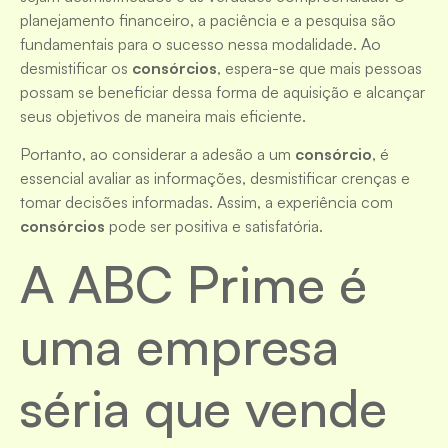
planejamento financeiro, a paciência e a pesquisa são
fundamentais para o sucesso nessa modalidade. Ao
desmistificar os
consórcios
, espera-se que mais pessoas
possam se beneficiar dessa forma de aquisição e alcançar
seus objetivos de maneira mais eficiente.
Portanto, ao considerar a adesão a um
consórcio
, é
essencial avaliar as informações, desmistificar crenças e
tomar decisões informadas. Assim, a experiência com
consórcios
pode ser positiva e satisfatória.
A ABC Prime é
uma empresa
séria que vende