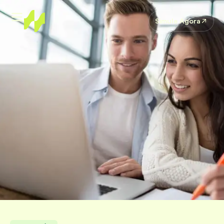
Simule Agora