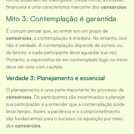
financeira é uma característica marcante dos
consórcios
.
Mito 3: Contemplação é garantida
É comum pensar que, ao entrar em um grupo de
consórcios
, a contemplação é imediata. No entanto, isso
não é verdade. A contemplação depende de sorteio ou
de lances, e cada participante deve aguardar sua vez.
Portanto, a expectativa de ser contemplado logo no início
deve ser vista com cautela.
Verdade 3: Planejamento é essencial
O planejamento é uma parte importante do processo de
consórcios
. Os participantes são incentivados a planejar
sua participação e a entender que a contemplação pode
levar tempo. Assim, a paciência e o comprometimento
são fundamentais para o sucesso na aquisição por meio
dos
consórcios
.