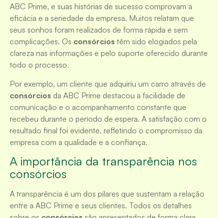
ABC Prime, e suas histórias de sucesso comprovam a
eficácia e a seriedade da empresa. Muitos relatam que
seus sonhos foram realizados de forma rápida e sem
complicações. Os
consórcios
têm sido elogiados pela
clareza nas informações e pelo suporte oferecido durante
todo o processo.
Por exemplo, um cliente que adquiriu um carro através de
consórcios
da ABC Prime destacou a facilidade de
comunicação e o acompanhamento constante que
recebeu durante o período de espera. A satisfação com o
resultado final foi evidente, refletindo o compromisso da
empresa com a qualidade e a confiança.
A importância da transparência nos
consórcios
A transparência é um dos pilares que sustentam a relação
entre a ABC Prime e seus clientes. Todos os detalhes
sobre os
consórcios
são apresentados de forma clara,