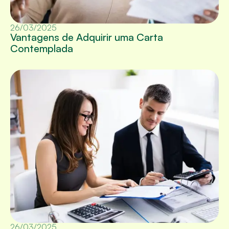
26/03/2025
Vantagens de Adquirir uma Carta
Contemplada
26/03/2025