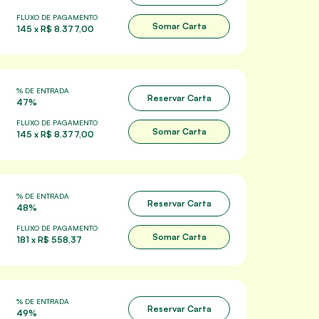
FLUXO DE PAGAMENTO
Somar Carta
145 x R$ 8.377,00
% DE ENTRADA
Reservar Carta
47%
FLUXO DE PAGAMENTO
Somar Carta
145 x R$ 8.377,00
% DE ENTRADA
Reservar Carta
48%
FLUXO DE PAGAMENTO
Somar Carta
181 x R$ 558,37
% DE ENTRADA
Reservar Carta
49%