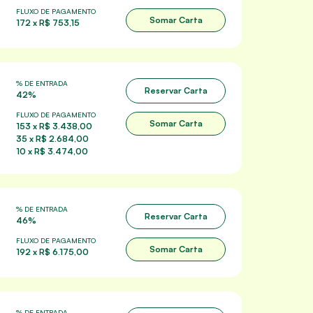
FLUXO DE PAGAMENTO
Somar Carta
172 x R$ 753,15
% DE ENTRADA
Reservar Carta
42%
FLUXO DE PAGAMENTO
Somar Carta
153 x R$ 3.438,00
35 x R$ 2.684,00
10 x R$ 3.474,00
% DE ENTRADA
Reservar Carta
46%
FLUXO DE PAGAMENTO
Somar Carta
192 x R$ 6.175,00
% DE ENTRADA