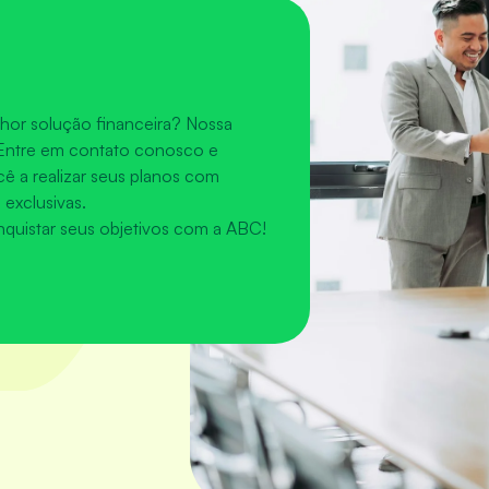
lhor solução financeira? Nossa
! Entre em contato conosco e
 a realizar seus planos com
 exclusivas.
nquistar seus objetivos com a ABC!