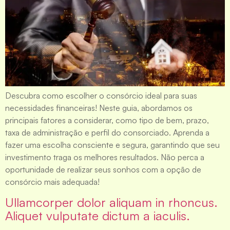
Descubra como escolher o consórcio ideal para suas
necessidades financeiras! Neste guia, abordamos os
principais fatores a considerar, como tipo de bem, prazo,
taxa de administração e perfil do consorciado. Aprenda a
fazer uma escolha consciente e segura, garantindo que seu
investimento traga os melhores resultados. Não perca a
oportunidade de realizar seus sonhos com a opção de
consórcio mais adequada!
Ullamcorper dolor aliquam in rhoncus.
Aliquet vulputate dictum a iaculis.