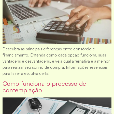
Descubra as principais diferenças entre consórcio e
financiamento. Entenda como cada opção funciona, suas
vantagens e desvantagens, e veja qual alternativa é a melhor
para realizar seu sonho de compra. Informações essenciais
para fazer a escolha certa!
Como funciona o processo de
contemplação