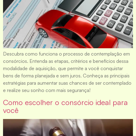
Descubra como funciona o processo de contemplação em
consórcios. Entenda as etapas, critérios e benefícios dessa
modalidade de aquisição, que permite a você conquistar
bens de forma planejada e sem juros. Conheça as principais
estratégias para aumentar suas chances de ser contemplado
e realize seu sonho com mais segurança!
Como escolher o consórcio ideal para
você