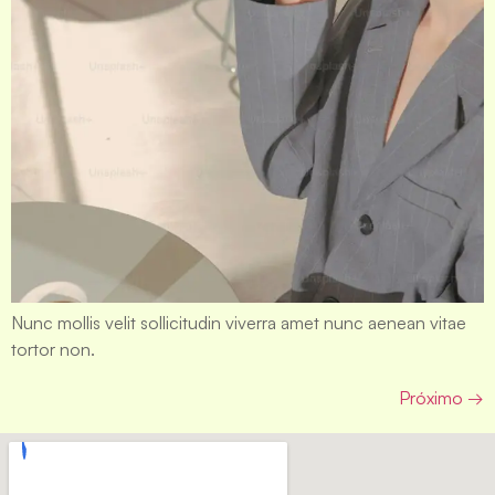
Nunc mollis velit sollicitudin viverra amet nunc aenean vitae
tortor non.
Próximo
→