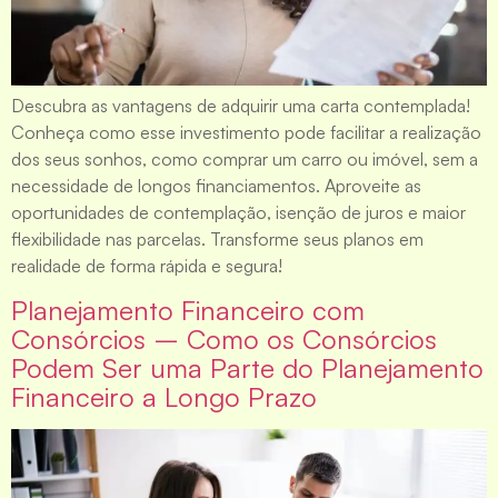
Descubra as vantagens de adquirir uma carta contemplada!
Conheça como esse investimento pode facilitar a realização
dos seus sonhos, como comprar um carro ou imóvel, sem a
necessidade de longos financiamentos. Aproveite as
oportunidades de contemplação, isenção de juros e maior
flexibilidade nas parcelas. Transforme seus planos em
realidade de forma rápida e segura!
Planejamento Financeiro com
Consórcios – Como os Consórcios
Podem Ser uma Parte do Planejamento
Financeiro a Longo Prazo