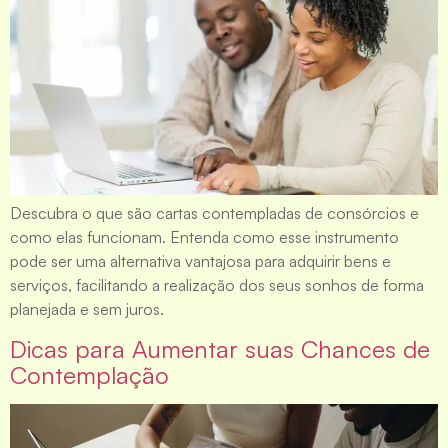
Descubra o que são cartas contempladas de consórcios e
como elas funcionam. Entenda como esse instrumento
pode ser uma alternativa vantajosa para adquirir bens e
serviços, facilitando a realização dos seus sonhos de forma
planejada e sem juros.
Dicas para Aumentar suas Chances de
Contemplação