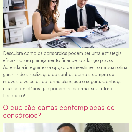
Descubra como os consórcios podem ser uma estratégia
eficaz no seu planejamento financeiro a longo prazo.
Aprenda a integrar essa opção de investimento na sua rotina,
garantindo a realização de sonhos como a compra de
imóveis e veículos de forma planejada e segura. Conheça
dicas e benefícios que podem transformar seu futuro
financeiro!
O que são cartas contempladas de
consórcios?