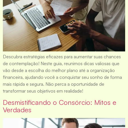
Descubra estratégias eficazes para aumentar suas chances
de contemplação! Neste guia, reunimos dicas valiosas que
vão desde a escolha do melhor plano até a organização
financeira, ajudando você a conquistar seu sonho de forma
mais rápida e segura. Não perca a oportunidade de
transformar seus objetivos em realidade!
Desmistificando o Consórcio: Mitos e
Verdades