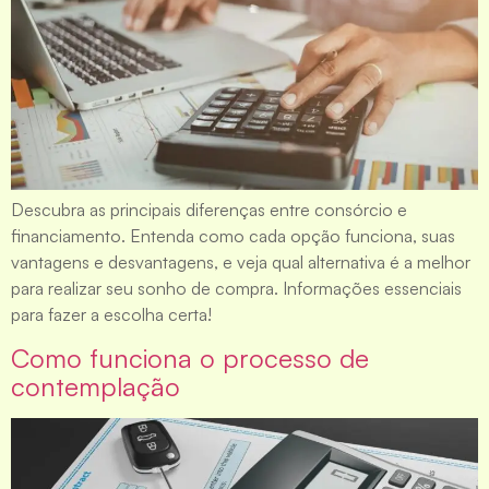
Descubra as principais diferenças entre consórcio e
financiamento. Entenda como cada opção funciona, suas
vantagens e desvantagens, e veja qual alternativa é a melhor
para realizar seu sonho de compra. Informações essenciais
para fazer a escolha certa!
Como funciona o processo de
contemplação