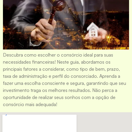
Descubra como escolher o consórcio ideal para suas
necessidades financeiras! Neste guia, abordamos os
principais fatores a considerar, como tipo de bem, prazo,
taxa de administração e perfil do consorciado. Aprenda a
fazer uma escolha consciente e segura, garantindo que seu
investimento traga os melhores resultados. Não perca a
oportunidade de realizar seus sonhos com a opção de
consórcio mais adequada!