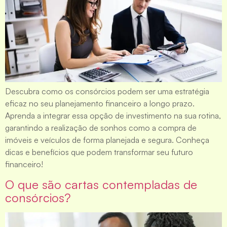
Descubra como os consórcios podem ser uma estratégia
eficaz no seu planejamento financeiro a longo prazo.
Aprenda a integrar essa opção de investimento na sua rotina,
garantindo a realização de sonhos como a compra de
imóveis e veículos de forma planejada e segura. Conheça
dicas e benefícios que podem transformar seu futuro
financeiro!
O que são cartas contempladas de
consórcios?