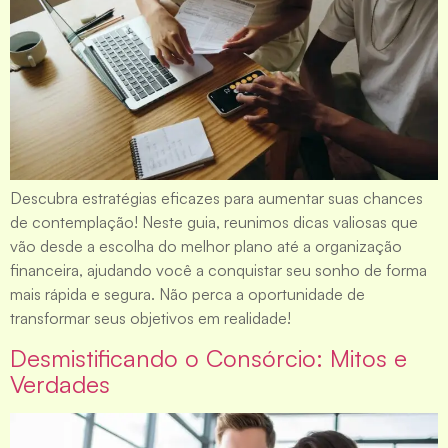
Descubra estratégias eficazes para aumentar suas chances
de contemplação! Neste guia, reunimos dicas valiosas que
vão desde a escolha do melhor plano até a organização
financeira, ajudando você a conquistar seu sonho de forma
mais rápida e segura. Não perca a oportunidade de
transformar seus objetivos em realidade!
Desmistificando o Consórcio: Mitos e
Verdades