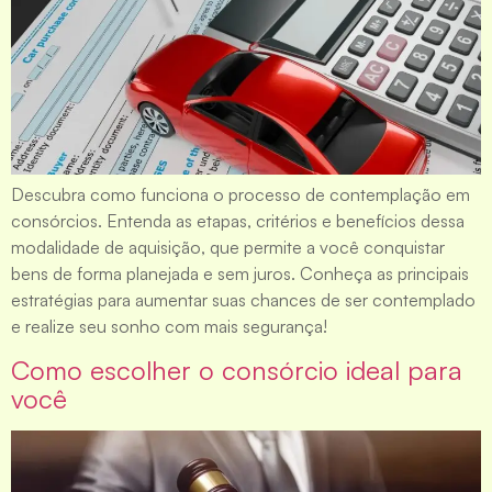
Descubra como funciona o processo de contemplação em
consórcios. Entenda as etapas, critérios e benefícios dessa
modalidade de aquisição, que permite a você conquistar
bens de forma planejada e sem juros. Conheça as principais
estratégias para aumentar suas chances de ser contemplado
e realize seu sonho com mais segurança!
Como escolher o consórcio ideal para
você