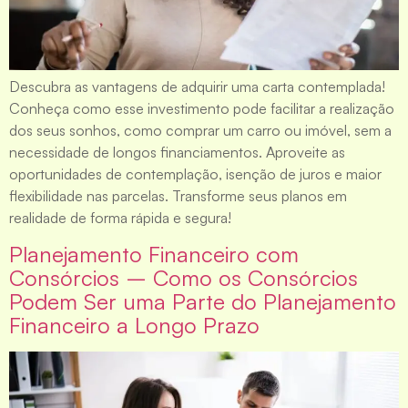
Descubra as vantagens de adquirir uma carta contemplada!
Conheça como esse investimento pode facilitar a realização
dos seus sonhos, como comprar um carro ou imóvel, sem a
necessidade de longos financiamentos. Aproveite as
oportunidades de contemplação, isenção de juros e maior
flexibilidade nas parcelas. Transforme seus planos em
realidade de forma rápida e segura!
Planejamento Financeiro com
Consórcios – Como os Consórcios
Podem Ser uma Parte do Planejamento
Financeiro a Longo Prazo