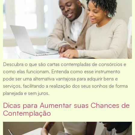
Descubra o que são cartas contempladas de consórcios e
como elas funcionam. Entenda como esse instrumento
pode ser uma alternativa vantajosa para adquirir bens e
serviços, facilitando a realização dos seus sonhos de forma
planejada e sem juros.
Dicas para Aumentar suas Chances de
Contemplação