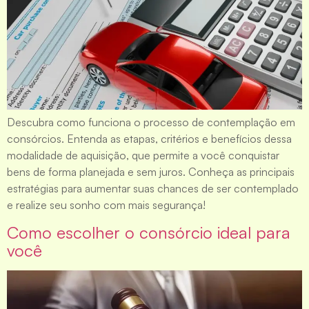
Descubra como funciona o processo de contemplação em
consórcios. Entenda as etapas, critérios e benefícios dessa
modalidade de aquisição, que permite a você conquistar
bens de forma planejada e sem juros. Conheça as principais
estratégias para aumentar suas chances de ser contemplado
e realize seu sonho com mais segurança!
Como escolher o consórcio ideal para
você