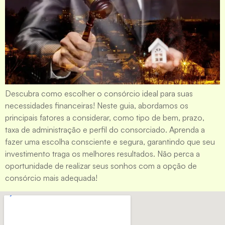
Descubra como escolher o consórcio ideal para suas
necessidades financeiras! Neste guia, abordamos os
principais fatores a considerar, como tipo de bem, prazo,
taxa de administração e perfil do consorciado. Aprenda a
fazer uma escolha consciente e segura, garantindo que seu
investimento traga os melhores resultados. Não perca a
oportunidade de realizar seus sonhos com a opção de
consórcio mais adequada!