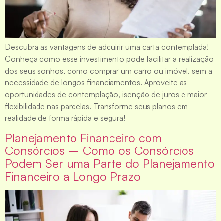
Descubra as vantagens de adquirir uma carta contemplada!
Conheça como esse investimento pode facilitar a realização
dos seus sonhos, como comprar um carro ou imóvel, sem a
necessidade de longos financiamentos. Aproveite as
oportunidades de contemplação, isenção de juros e maior
flexibilidade nas parcelas. Transforme seus planos em
realidade de forma rápida e segura!
Planejamento Financeiro com
Consórcios – Como os Consórcios
Podem Ser uma Parte do Planejamento
Financeiro a Longo Prazo