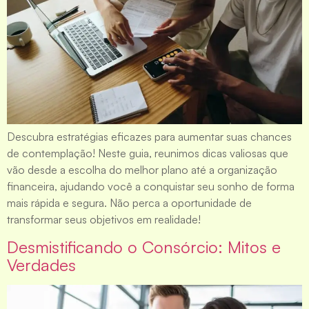
Descubra estratégias eficazes para aumentar suas chances
de contemplação! Neste guia, reunimos dicas valiosas que
vão desde a escolha do melhor plano até a organização
financeira, ajudando você a conquistar seu sonho de forma
mais rápida e segura. Não perca a oportunidade de
transformar seus objetivos em realidade!
Desmistificando o Consórcio: Mitos e
Verdades