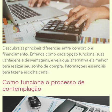
Descubra as principais diferenças entre consórcio e
financiamento. Entenda como cada opção funciona, suas
vantagens e desvantagens, e veja qual alternativa é a melhor
para realizar seu sonho de compra. Informações essenciais
para fazer a escolha certa!
Como funciona o processo de
contemplação