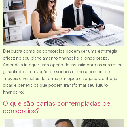
Descubra como os consórcios podem ser uma estratégia
eficaz no seu planejamento financeiro a longo prazo.
Aprenda a integrar essa opção de investimento na sua rotina,
garantindo a realização de sonhos como a compra de
imóveis e veículos de forma planejada e segura. Conheça
dicas e benefícios que podem transformar seu futuro
financeiro!
O que são cartas contempladas de
consórcios?