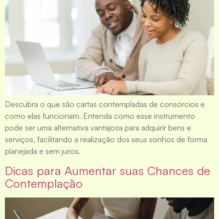
Descubra o que são cartas contempladas de consórcios e
como elas funcionam. Entenda como esse instrumento
pode ser uma alternativa vantajosa para adquirir bens e
serviços, facilitando a realização dos seus sonhos de forma
planejada e sem juros.
Dicas para Aumentar suas Chances de
Contemplação